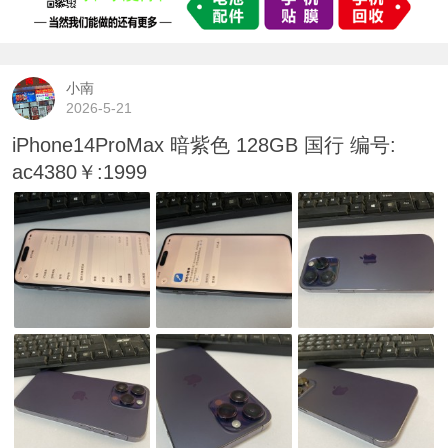
小南
2026-5-21
iPhone14ProMax 暗紫色 128GB 国行 编号:
ac4380￥:1999