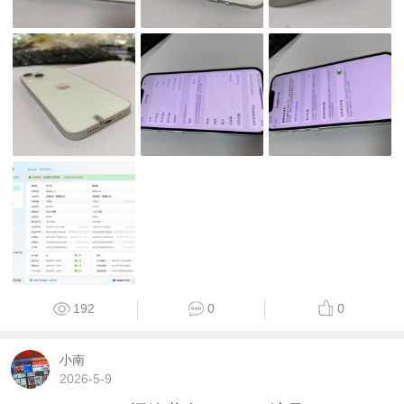
192
0
0
小南
2026-5-9