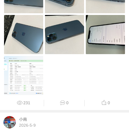
231
0
0
小南
2026-5-9