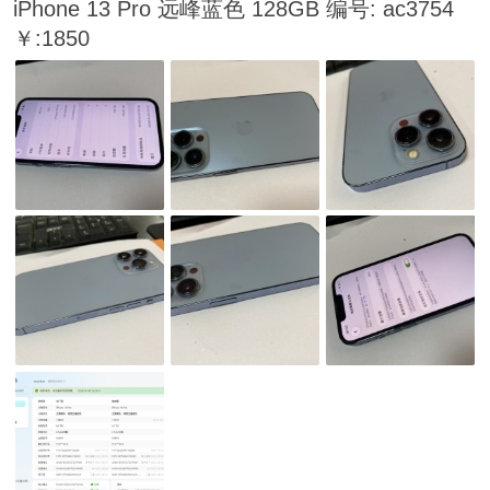
iPhone 13 Pro 远峰蓝色 128GB 编号: ac3754
￥:1850