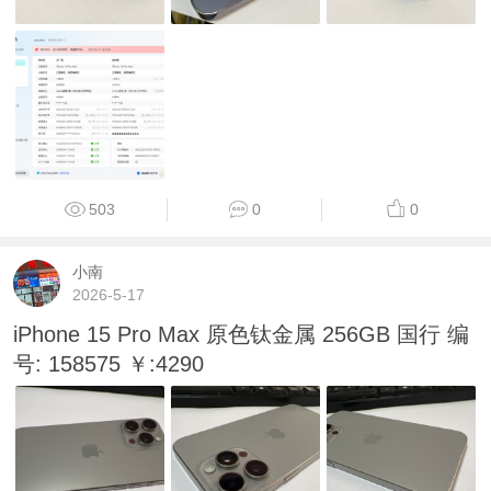
503
0
0
小南
2026-5-17
iPhone 15 Pro Max 原色钛金属 256GB 国行 编
号: 158575 ￥:4290