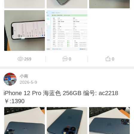
269
0
0
小南
2026-5-9
iPhone 12 Pro 海蓝色 256GB 编号: ac2218
￥:1390