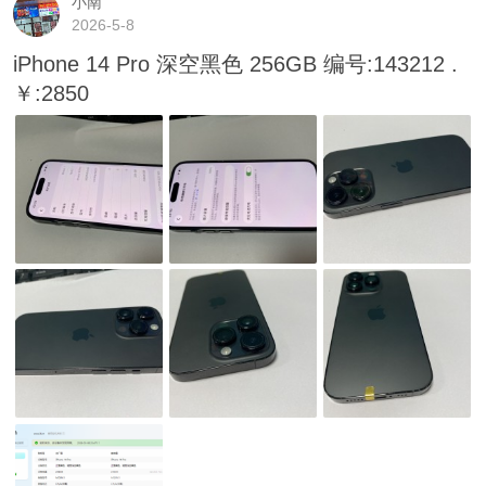
小南
2026-5-8
iPhone 14 Pro 深空黑色 256GB 编号:143212 .
￥:2850