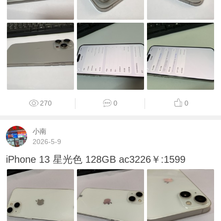
270
0
0
小南
2026-5-9
iPhone 13 星光色 128GB ac3226￥:1599