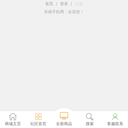
首页
|
登录
|
注册
东南手机网：欢迎您！
全新商品
商城主页
社区首页
搜索
客服联系