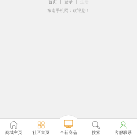
首页
|
登录
|
注册
东南手机网：欢迎您！
全新商品
商城主页
社区首页
搜索
客服联系