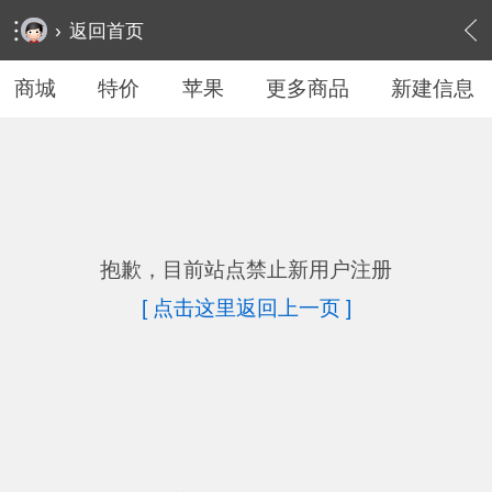
›
返回首页
商城
特价
苹果
更多商品
新建信息
抱歉，目前站点禁止新用户注册
[ 点击这里返回上一页 ]